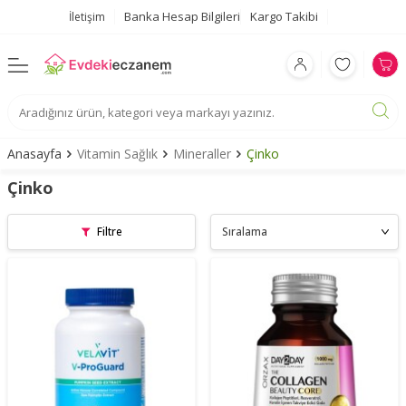
Banka Hesap Bilgileri
Kargo Takibi
İletişim
Anasayfa
Vitamin Sağlık
Mineraller
Çinko
Çinko
Filtre