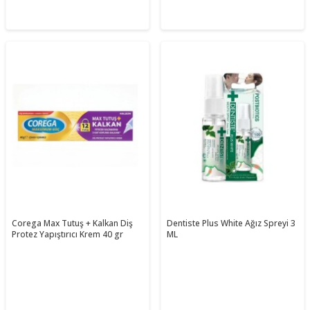
Corega Max Tutuş + Kalkan Diş
Dentiste Plus White Ağız Spreyi 3
Protez Yapıştırıcı Krem 40 gr
ML