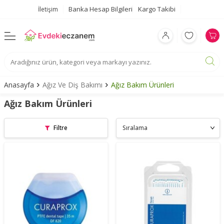
Banka Hesap Bilgileri
Kargo Takibi
İletişim
Anasayfa
Ağız Ve Diş Bakımı
Ağız Bakım Ürünleri
Ağız Bakım Ürünleri
Filtre