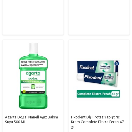
Agarta Doğal Naneli Ağız Bakım
Fixodent Diş Protez Yapıştırıcı
Suyu 500 ML
Krem Complete Ekstra Ferah 47
gr