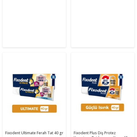
Fixodent Ultimate Ferah Tat 40 gr
Fixodent Plus Diş Protez