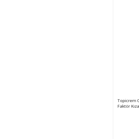
Topicrem 
Faktör Kıza