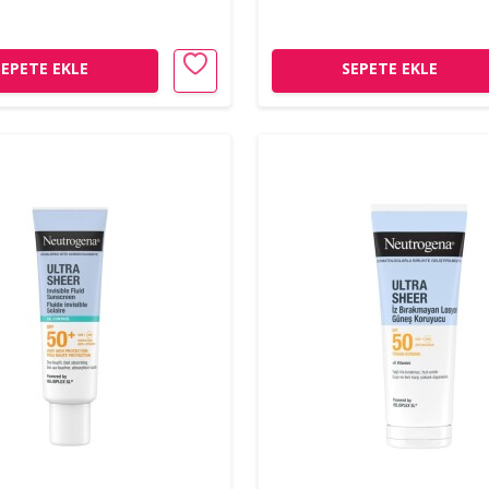
SEPETE EKLE
SEPETE EKLE