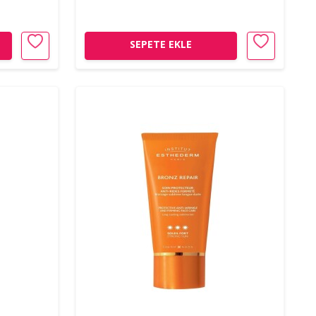
SEPETE EKLE