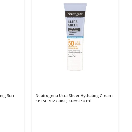
zing Sun
Neutrogena Ultra Sheer Hydrating Cream
SPF50 Yüz Güneş Kremi 50 ml