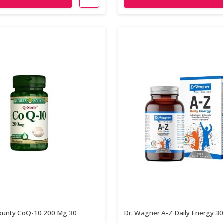
ounty CoQ-10 200 Mg 30
Dr. Wagner A-Z Daily Energy 30