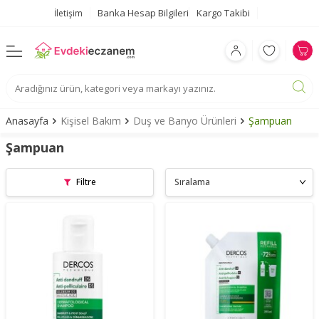
Banka Hesap Bilgileri
Kargo Takibi
İletişim
Anasayfa
Kişisel Bakım
Duş ve Banyo Ürünleri
Şampuan
Şampuan
Filtre