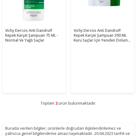
Vichy Dercos Anti Dandruff
Vichy Dercos Anti Dandruff
Kepek Karşıtı Şampuan 75 ML -
Kepek Karşıtı Şampuan 390 ML
Normal Ve Yağlı Saçlar
Kuru Saçlar İçin Yeniden Dolum
Paketi
Toplam
2
ürün bulunmaktadır.
Burada verilen bilgiler, ürünlerle doğrudan ilişkilendirilemez ve
yalnızca genel bilgilendirme amacı taşımaktadır. 20.04.2023 tarihli ve