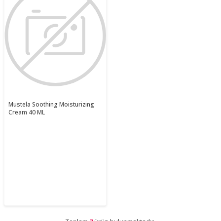
Mustela Soothing Moisturizing
Cream 40 ML