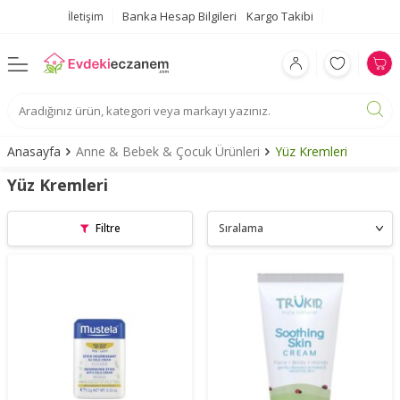
Banka Hesap Bilgileri
Kargo Takibi
İletişim
Anasayfa
Anne & Bebek & Çocuk Ürünleri
Yüz Kremleri
Yüz Kremleri
Filtre