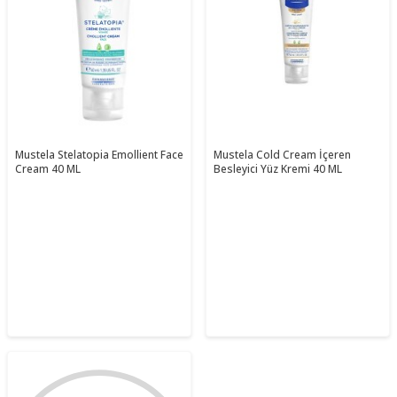
Mustela Stelatopia Emollient Face
Mustela Cold Cream İçeren
Cream 40 ML
Besleyici Yüz Kremi 40 ML