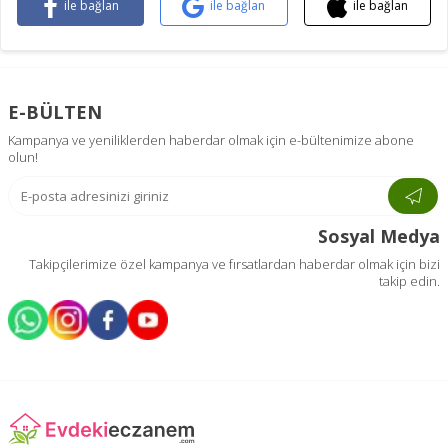
ile bağlan
ile bağlan
ile bağlan
E-BÜLTEN
Kampanya ve yeniliklerden haberdar olmak için e-bültenimize abone
olun!
Sosyal Medya
Takipçilerimize özel kampanya ve fırsatlardan haberdar olmak için bizi
takip edin.