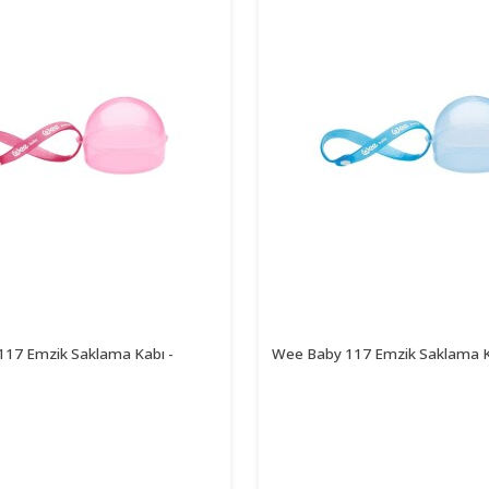
17 Emzik Saklama Kabı -
Wee Baby 117 Emzik Saklama K