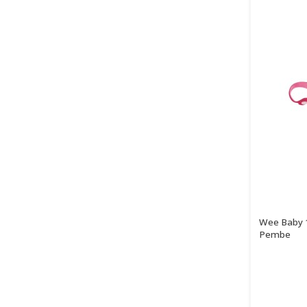
Wee Baby 1
Pembe