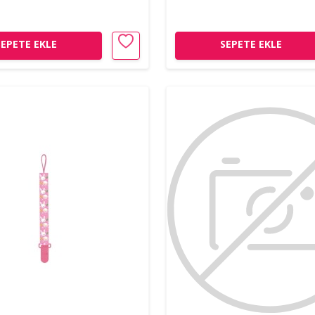
SEPETE EKLE
SEPETE EKLE