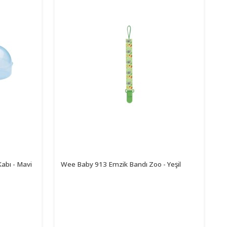
abı - Mavi
Wee Baby 913 Emzik Bandı Zoo - Yeşil