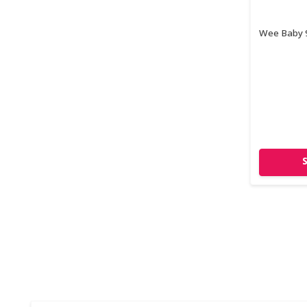
Wee Baby 