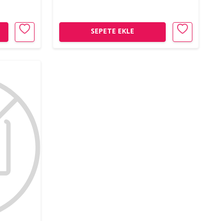
SEPETE EKLE