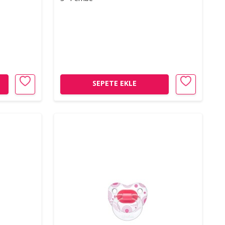
SEPETE EKLE