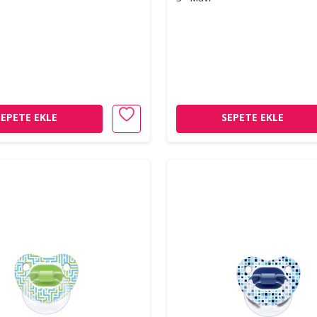
SEPETE EKLE
SEPETE EKLE