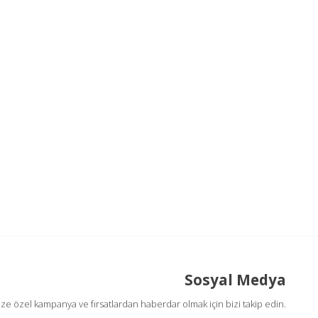
Sosyal Medya
ize özel kampanya ve fırsatlardan haberdar olmak için bizi takip edin.