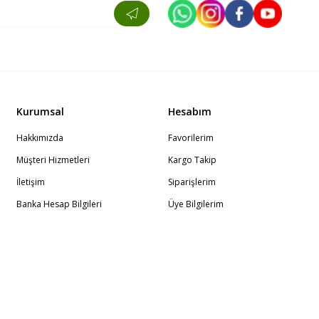
Kurumsal
Hesabım
Hakkımızda
Favorilerim
Müşteri Hizmetleri
Kargo Takip
İletişim
Siparişlerim
Banka Hesap Bilgileri
Üye Bilgilerim