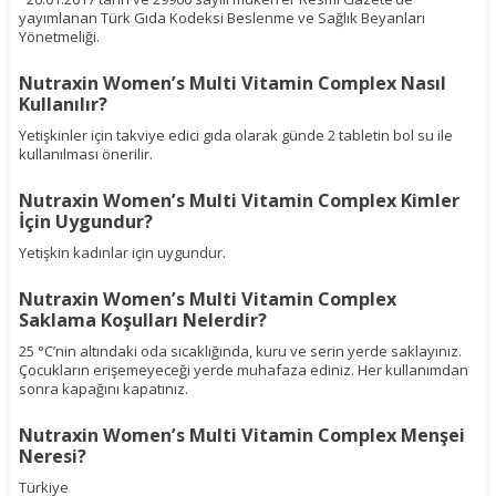
yayımlanan Türk Gıda Kodeksi Beslenme ve Sağlık Beyanları
Yönetmeliği.
Nutraxin Women’s Multi Vitamin Complex Nasıl
Kullanılır?
Yetişkinler için takviye edici gıda olarak günde 2 tabletin bol su ile
kullanılması önerilir.
Nutraxin Women’s Multi Vitamin Complex Kimler
İçin Uygundur?
Yetişkin kadınlar için uygundur.
Nutraxin Women’s Multi Vitamin Complex
Saklama Koşulları Nelerdir?
25 °C’nin altındaki oda sıcaklığında, kuru ve serin yerde saklayınız.
Çocukların erişemeyeceği yerde muhafaza ediniz. Her kullanımdan
sonra kapağını kapatınız.
Nutraxin Women’s Multi Vitamin Complex Menşei
Neresi?
Türkiye