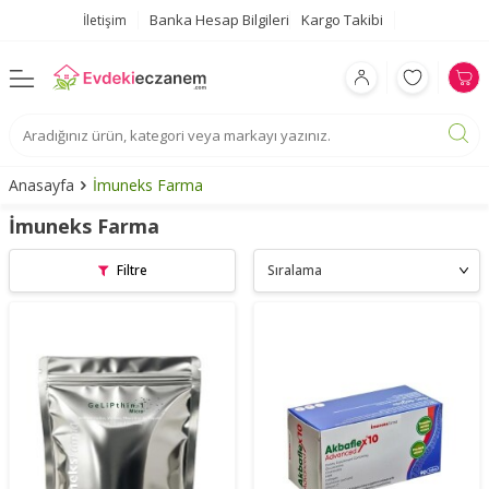
Banka Hesap Bilgileri
Kargo Takibi
İletişim
Anasayfa
İmuneks Farma
İmuneks Farma
Filtre