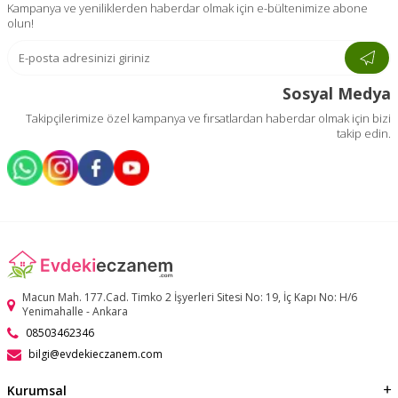
Kampanya ve yeniliklerden haberdar olmak için e-bültenimize abone
olun!
Sosyal Medya
Takipçilerimize özel kampanya ve fırsatlardan haberdar olmak için bizi
takip edin.
Macun Mah. 177.Cad. Timko 2 İşyerleri Sitesi No: 19, İç Kapı No: H/6
Yenimahalle - Ankara
08503462346
bilgi@evdekieczanem.com
Kurumsal