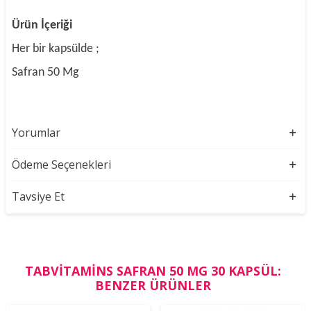
Ürün İçeriği
Her bir kapsülde ;
Safran 50 Mg
Yorumlar
Ödeme Seçenekleri
Tavsiye Et
TABVITAMINS SAFRAN 50 MG 30 KAPSÜL:
BENZER ÜRÜNLER