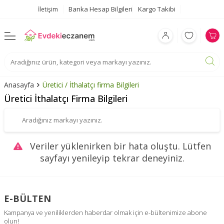
Banka Hesap Bilgileri
Kargo Takibi
İletişim
Anasayfa
Üretici / İthalatçı firma Bilgileri
Üretici İthalatçı Firma Bilgileri
Veriler yüklenirken bir hata oluştu. Lütfen
sayfayı yenileyip tekrar deneyiniz.
E-BÜLTEN
Kampanya ve yeniliklerden haberdar olmak için e-bültenimize abone
olun!