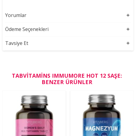
Yorumlar
Ödeme Seçenekleri
Tavsiye Et
TABVITAMINS IMMUMORE HOT 12 SAŞE:
BENZER ÜRÜNLER