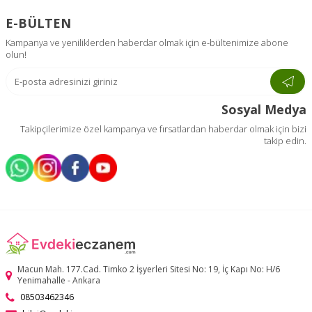
E-BÜLTEN
Kampanya ve yeniliklerden haberdar olmak için e-bültenimize abone
olun!
Sosyal Medya
Takipçilerimize özel kampanya ve fırsatlardan haberdar olmak için bizi
takip edin.
Macun Mah. 177.Cad. Timko 2 İşyerleri Sitesi No: 19, İç Kapı No: H/6
Yenimahalle - Ankara
08503462346