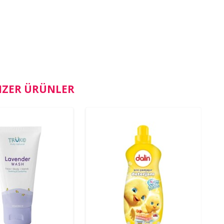
NZER ÜRÜNLER