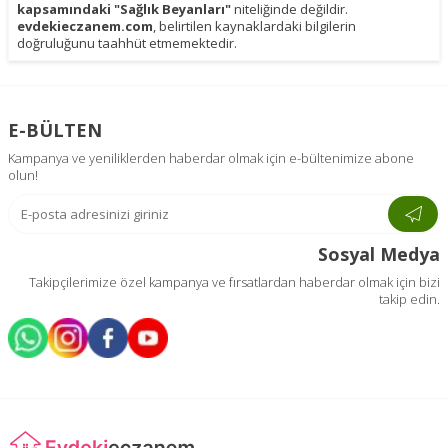
kapsamındaki "Sağlık Beyanları"
niteliğinde değildir.
evdekieczanem.com
, belirtilen kaynaklardaki bilgilerin
doğruluğunu taahhüt etmemektedir.
E-BÜLTEN
Kampanya ve yeniliklerden haberdar olmak için e-bültenimize abone
olun!
Sosyal Medya
Takipçilerimize özel kampanya ve fırsatlardan haberdar olmak için bizi
takip edin.