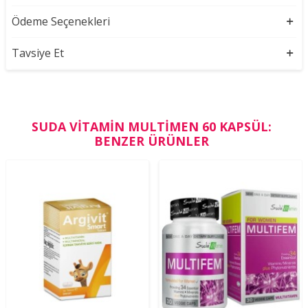
Ödeme Seçenekleri
Tavsiye Et
SUDA VITAMIN MULTIMEN 60 KAPSÜL:
BENZER ÜRÜNLER