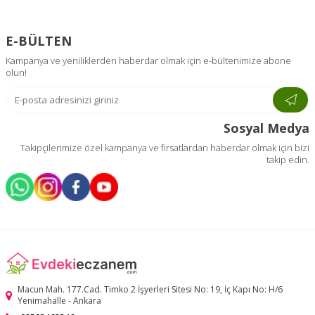
E-BÜLTEN
Kampanya ve yeniliklerden haberdar olmak için e-bültenimize abone
olun!
Sosyal Medya
Takipçilerimize özel kampanya ve fırsatlardan haberdar olmak için bizi
takip edin.
Macun Mah. 177.Cad. Timko 2 İşyerleri Sitesi No: 19, İç Kapı No: H/6
Yenimahalle - Ankara