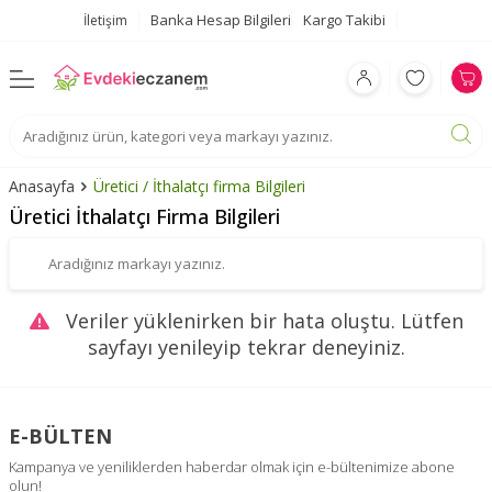
Banka Hesap Bilgileri
Kargo Takibi
İletişim
Anasayfa
Üretici / İthalatçı firma Bilgileri
Üretici İthalatçı Firma Bilgileri
Veriler yüklenirken bir hata oluştu. Lütfen
sayfayı yenileyip tekrar deneyiniz.
E-BÜLTEN
Kampanya ve yeniliklerden haberdar olmak için e-bültenimize abone
olun!