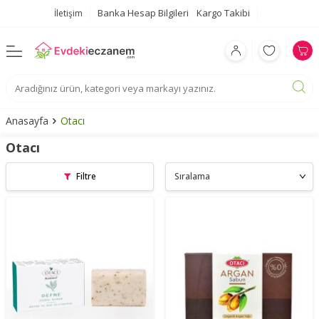
Banka Hesap Bilgileri
Kargo Takibi
İletişim
Anasayfa
Otacı
Otacı
Filtre