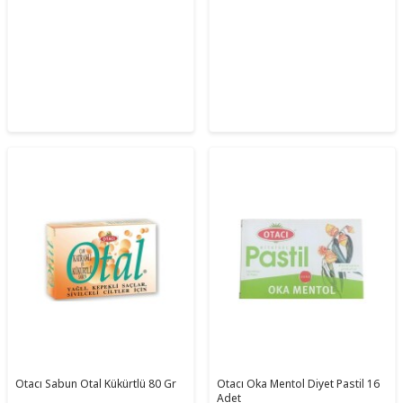
Otacı Sabun Otal Kükürtlü 80 Gr
Otacı Oka Mentol Diyet Pastil 16
Adet