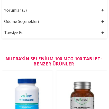
Yorumlar (3)
Ödeme Seçenekleri
Tavsiye Et
NUTRAXIN SELENIUM 100 MCG 100 TABLET:
BENZER ÜRÜNLER