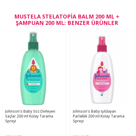
MUSTELA STELATOPIA BALM 200 ML +
ŞAMPUAN 200 ML: BENZER ÜRÜNLER
Johnson's Baby Söz Dinleyen
Johnson's Baby Işıldayan
Saçlar 200 ml Kolay Tarama
Parlaklık 200 ml Kolay Tarama
Spreyi
Spreyi