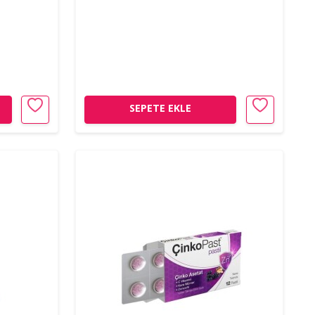
SEPETE EKLE