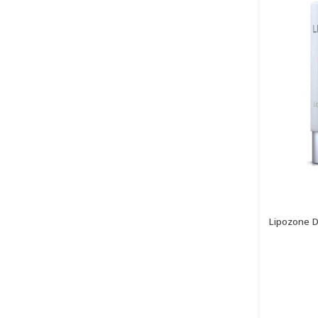
Lipozone D