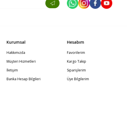
Kurumsal
Hesabım
Hakkımızda
Favorilerim
Müşteri Hizmetleri
Kargo Takip
İletişim
Siparişlerim
Banka Hesap Bilgileri
Üye Bilgilerim