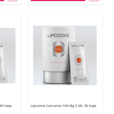
30 Saşe
Lipozone Curcumin 160 Mg 5 ML 30 Saşe