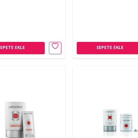
SEPETE EKLE
SEPETE EKLE