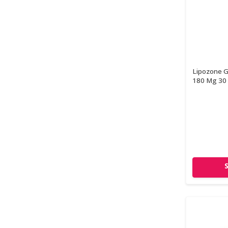
Lipozone G
180 Mg 30