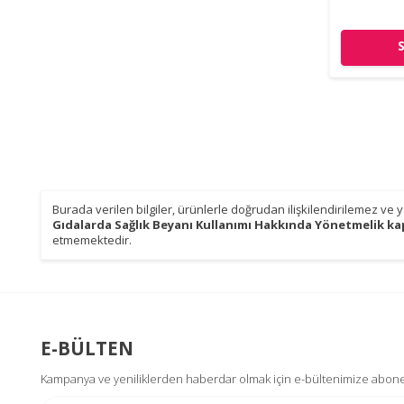
Burada verilen bilgiler, ürünlerle doğrudan ilişkilendirilemez ve
Gıdalarda Sağlık Beyanı Kullanımı Hakkında Yönetmelik ka
etmemektedir.
E-BÜLTEN
Kampanya ve yeniliklerden haberdar olmak için e-bültenimize abone