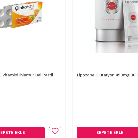
 Vitamini Ihlamur Bal Pastil
Lipozone Glutatyon 450mg 30 S
SEPETE EKLE
SEPETE EKLE