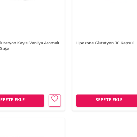
lutatyon Kayısı Vanilya Aromalı
Lipozone Glutatyon 30 Kapsül
 Saşe
SEPETE EKLE
SEPETE EKLE