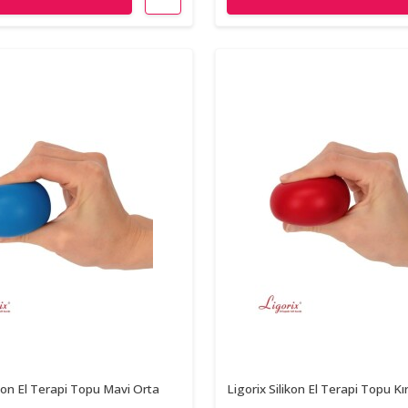
ikon El Terapi Topu Mavi Orta
Ligorix Silikon El Terapi Topu Kı