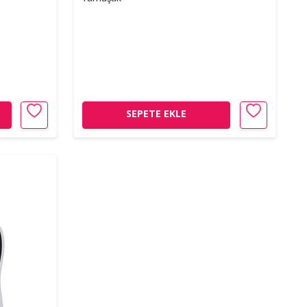
SEPETE EKLE