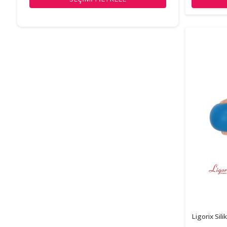
Ligorix Sil