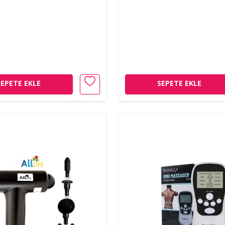
SEPETE EKLE
SEPETE EKLE