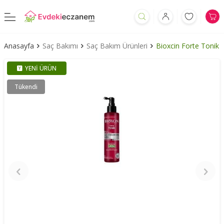
Anasayfa
Saç Bakımı
Saç Bakım Ürünleri
Bioxcin Forte Tonik
YENI ÜRÜN
Tükendi