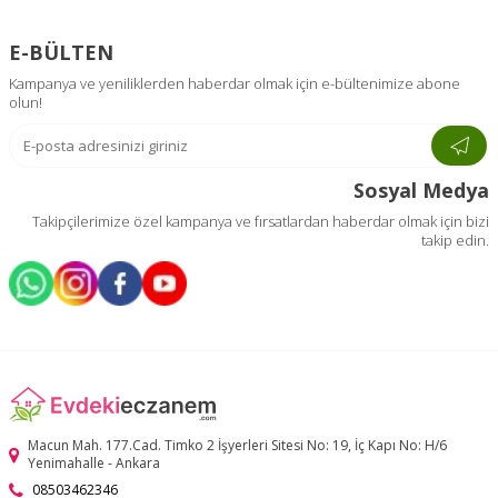
E-BÜLTEN
Kampanya ve yeniliklerden haberdar olmak için e-bültenimize abone
olun!
Sosyal Medya
Takipçilerimize özel kampanya ve fırsatlardan haberdar olmak için bizi
takip edin.
Macun Mah. 177.Cad. Timko 2 İşyerleri Sitesi No: 19, İç Kapı No: H/6
Yenimahalle - Ankara
08503462346