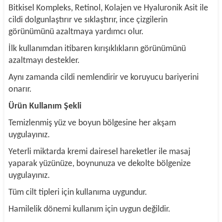
Bitkisel Kompleks, Retinol, Kolajen ve Hyaluronik Asit ile
cildi dolgunlaştırır ve sıklaştırır, ince çizgilerin
görünümünü azaltmaya yardımcı olur.
İlk kullanımdan itibaren kırışıklıkların görünümünü
azaltmayı destekler.
Aynı zamanda cildi nemlendirir ve koruyucu bariyerini
onarır.
Ürün Kullanım Şekli
Temizlenmiş yüz ve boyun bölgesine her akşam
uygulayınız.
Yeterli miktarda kremi dairesel hareketler ile masaj
yaparak yüzünüze, boynunuza ve dekolte bölgenize
uygulayınız.
Tüm cilt tipleri için kullanıma uygundur.
Hamilelik dönemi kullanım için uygun değildir.