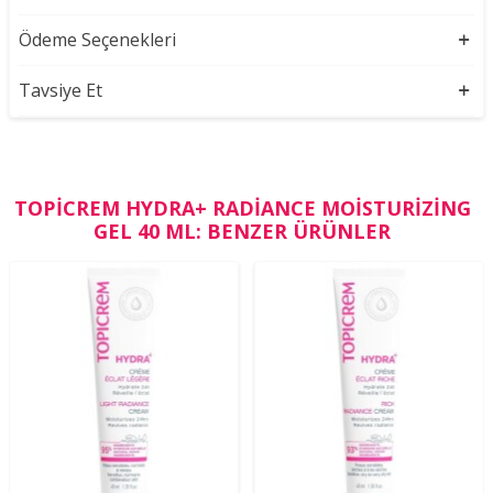
Ödeme Seçenekleri
Tavsiye Et
TOPICREM HYDRA+ RADIANCE MOISTURIZING
GEL 40 ML: BENZER ÜRÜNLER