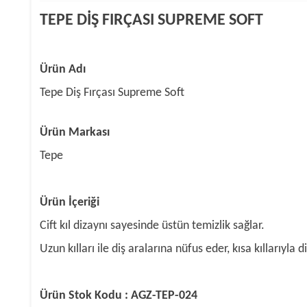
TEPE DİŞ FIRÇASI SUPREME SOFT
Ürün Adı
Tepe Diş Fırçası Supreme Soft
Ürün Markası
Tepe
Ürün İçeriği
Cift kıl dizaynı sayesinde üstün temizlik sağlar.
Uzun kılları ile diş aralarına nüfus eder, kısa kıllarıyla d
Ürün Stok Kodu : AGZ-TEP-024