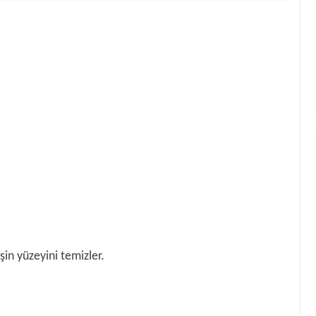
işin yüzeyini temizler.