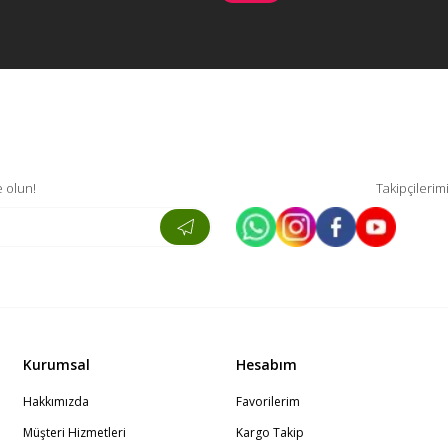
 olun!
Takipçilerim
Kurumsal
Hesabım
Hakkımızda
Favorilerim
Müşteri Hizmetleri
Kargo Takip