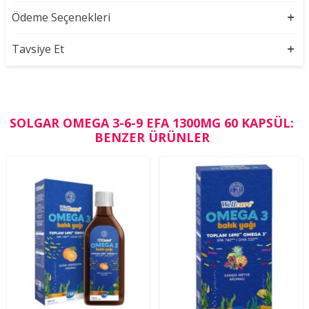
Ödeme Seçenekleri
Tavsiye Et
SOLGAR OMEGA 3-6-9 EFA 1300MG 60 KAPSÜL:
BENZER ÜRÜNLER