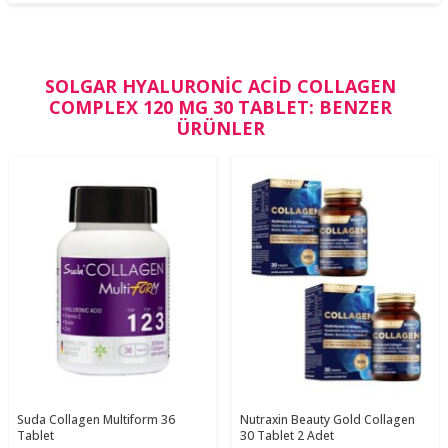
SOLGAR HYALURONIC ACID COLLAGEN
COMPLEX 120 MG 30 TABLET: BENZER
ÜRÜNLER
Suda Collagen Multiform 36
Nutraxin Beauty Gold Collagen
Tablet
30 Tablet 2 Adet