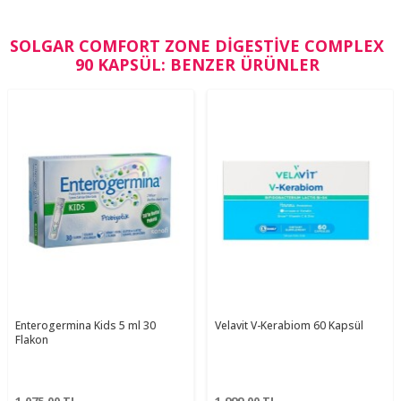
SOLGAR COMFORT ZONE DIGESTIVE COMPLEX
90 KAPSÜL: BENZER ÜRÜNLER
Enterogermina Kids 5 ml 30
Velavit V-Kerabiom 60 Kapsül
Flakon