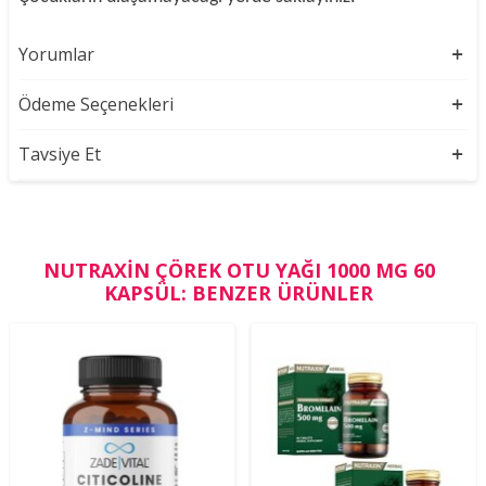
Yorumlar
Ödeme Seçenekleri
Tavsiye Et
NUTRAXIN ÇÖREK OTU YAĞI 1000 MG 60
KAPSÜL: BENZER ÜRÜNLER